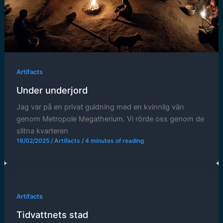
Artifacts
Under underjord
Jag var på en privat guidning med en kvinnlig vän
genom Metropole Megatherium. Vi rörde oss genom de
slitna kvarteren
19/02/2025
/
Artifacts
/
4 minutes of reading
Artifacts
Tidvattnets stad