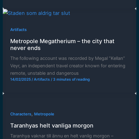
Artifacts
Metropole Megatherium – the city that
never ends
The following account was recorded by Megal ”Kellan”
Veyr, an independent travel creator known for entering
remote, unstable and dangerous
14/02/2025
/
Artifacts
/
3 minutes of reading
,
Characters
Metropole
Taranhyas helt vanliga morgon
Taranhya vaknar till ännu en helt vanlig morgon –